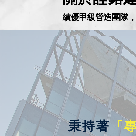
績優甲級營造團隊
秉持著
「專業、
秉持著
「
好每一個施工細